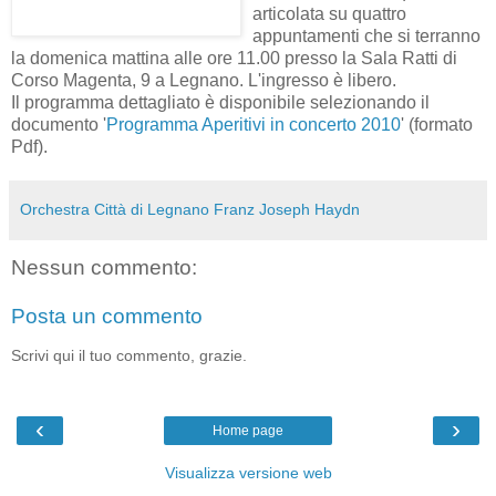
articolata su quattro
appuntamenti che si terranno
la domenica mattina alle ore 11.00 presso la Sala Ratti di
Corso Magenta, 9 a Legnano. L'ingresso è libero.
Il programma dettagliato è disponibile selezionando il
documento '
Programma Aperitivi in concerto 2010
' (formato
Pdf).
Orchestra Città di Legnano Franz Joseph Haydn
Nessun commento:
Posta un commento
Scrivi qui il tuo commento, grazie.
‹
›
Home page
Visualizza versione web