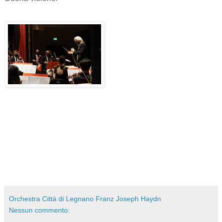
Orchestra Città di Legnano Franz Joseph Haydn
Nessun commento: