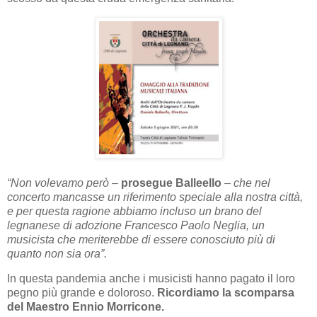
“Non volevamo però –
prosegue Balleello
– che nel
concerto mancasse un riferimento speciale alla nostra città,
e per questa ragione abbiamo incluso un brano del
legnanese di adozione Francesco Paolo Neglia, un
musicista che meriterebbe di essere conosciuto più di
quanto non sia ora”.
In questa pandemia anche i musicisti hanno pagato il loro
pegno più grande e doloroso.
Ricordiamo la scomparsa
del Maestro Ennio Morricone.