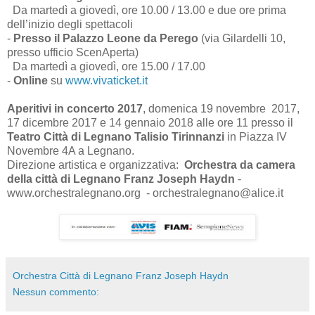
Da martedì a giovedì, ore 10.00 / 13.00 e due ore prima
dell’inizio degli spettacoli
-
Presso il Palazzo Leone da Perego
(via Gilardelli 10,
presso ufficio ScenAperta)
Da martedì a giovedì, ore 15.00 / 17.00
-
Online
su
www.vivaticket.it
Aperitivi in concerto 2017
, domenica 19 novembre 2017,
17 dicembre 2017 e 14 gennaio 2018 alle ore 11 presso il
Teatro Città di Legnano Talisio Tirinnanzi
in Piazza IV
Novembre 4A a Legnano.
Direzione artistica e organizzativa:
Orchestra da camera
della città di Legnano Franz Joseph Haydn
-
www.orchestralegnano.org - orchestralegnano@alice.it
Orchestra Città di Legnano Franz Joseph Haydn
Nessun commento: