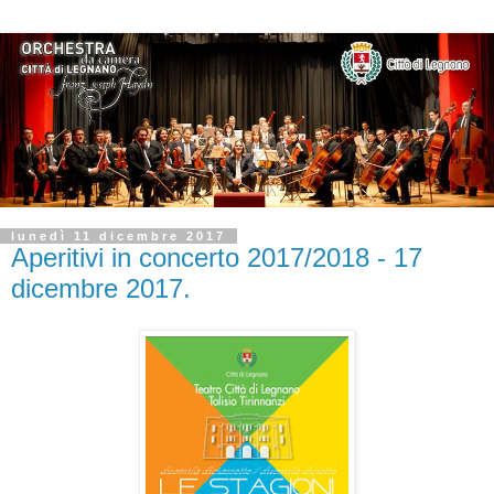
lunedì 11 dicembre 2017
Aperitivi in concerto 2017/2018 - 17
dicembre 2017.