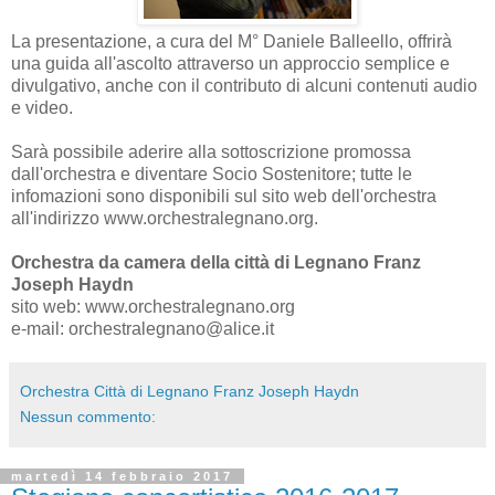
La presentazione, a cura del M° Daniele Balleello, offrirà
una guida all'ascolto attraverso un approccio semplice e
divulgativo, anche con il contributo di alcuni contenuti audio
e video.
Sarà possibile aderire alla sottoscrizione promossa
dall'orchestra e diventare Socio Sostenitore; tutte le
infomazioni sono disponibili sul sito web dell'orchestra
all'indirizzo www.orchestralegnano.org.
Orchestra da camera della città di Legnano Franz
Joseph Haydn
sito web: www.orchestralegnano.org
e-mail: orchestralegnano@alice.it
Orchestra Città di Legnano Franz Joseph Haydn
Nessun commento:
martedì 14 febbraio 2017