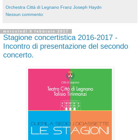
Orchestra Città di Legnano Franz Joseph Haydn
Nessun commento:
mercoledì 8 febbraio 2017
Stagione concertistica 2016-2017 -
Incontro di presentazione del secondo
concerto.