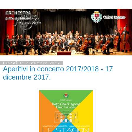
lunedì 11 dicembre 2017
Aperitivi in concerto 2017/2018 - 17
dicembre 2017.