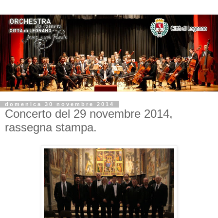
domenica 30 novembre 2014
Concerto del 29 novembre 2014,
rassegna stampa.