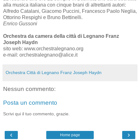
alla musica italiana con cinque brani di altrettanti autori:
Alfredo Catalani, Giacomo Puccini, Francesco Paolo Neglia,
Ottorino Respighi e Bruno Bettinelli.
Enrico Gussoni
Orchestra da camera della città di Legnano Franz
Joseph Haydn
sito web: www.orchestralegnano.org
e-mail: orchestralegnano@alice.it
Orchestra Città di Legnano Franz Joseph Haydn
Nessun commento:
Posta un commento
Scrivi qui il tuo commento, grazie.
‹
›
Home page