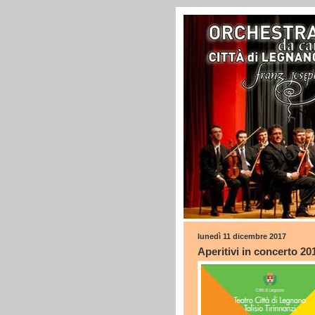
lunedì 11 dicembre 2017
Aperitivi in concerto 20