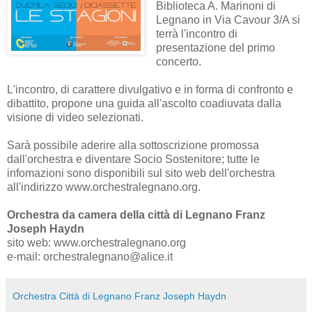
Biblioteca A. Marinoni di
Legnano in Via Cavour 3/A si
terrà l'incontro di
presentazione del primo
concerto.
L'incontro, di carattere divulgativo e in forma di confronto e
dibattito, propone una guida all'ascolto coadiuvata dalla
visione di video selezionati.
Sarà possibile aderire alla sottoscrizione promossa
dall'orchestra e diventare Socio Sostenitore; tutte le
infomazioni sono disponibili sul sito web dell'orchestra
all'indirizzo www.orchestralegnano.org.
Orchestra da camera della città di Legnano Franz
Joseph Haydn
sito web: www.orchestralegnano.org
e-mail: orchestralegnano@alice.it
Orchestra Città di Legnano Franz Joseph Haydn